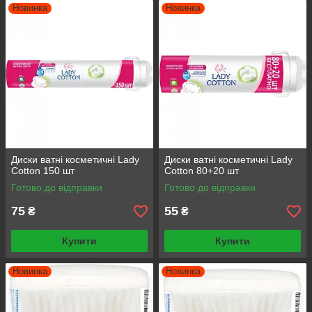
Новинка
Новинка
Диски ватні косметичнi Lady
Диски ватні косметичнi Lady
Cotton 150 шт
Cotton 80+20 шт
Готово до відправки
Готово до відправки
75
55
₴
₴
Купити
Купити
Новинка
Новинка