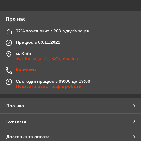
Про нас
97% позитивних з 268 відгуків за рік
Працює з 09.11.2021
м. Київ
вул. Кошиця, 7а, Київ, Україна
Контакти
Сьогодні працює з 09:00 до 19:00
Показати весь графік роботи
Про нас
Контакти
Доставка та оплата