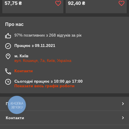
57,75
92,40
₴
₴
Про нас
97% позитивних з 268 відгуків за рік
Працює з 09.11.2021
м. Київ
вул. Кошиця, 7а, Київ, Україна
Контакти
Сьогодні працює з 10:00 до 17:00
Показати весь графік роботи
КНОПКА
Про нас
ЗВ'ЯЗКУ
Контакти