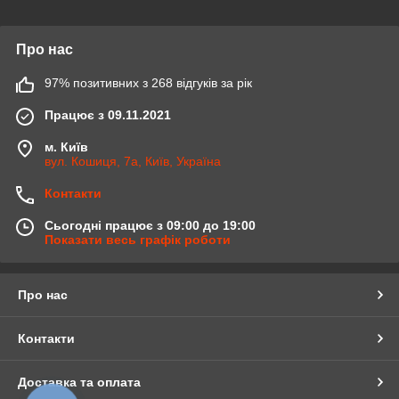
Про нас
97% позитивних з 268 відгуків за рік
Працює з 09.11.2021
м. Київ
вул. Кошиця, 7а, Київ, Україна
Контакти
Сьогодні працює з 09:00 до 19:00
Показати весь графік роботи
Про нас
Контакти
Доставка та оплата