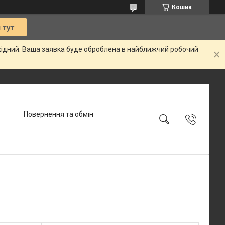
Кошик
ихідний. Ваша заявка буде оброблена в найближчий робочий
Повернення та обмін