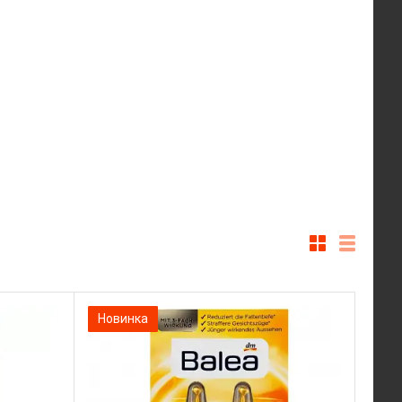
Новинка