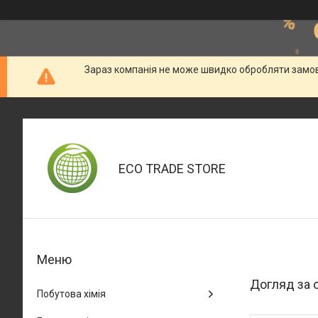
Зараз компанія не може швидко обробляти замовл
ECO TRADE STORE
Догляд за 
Побутова хімія