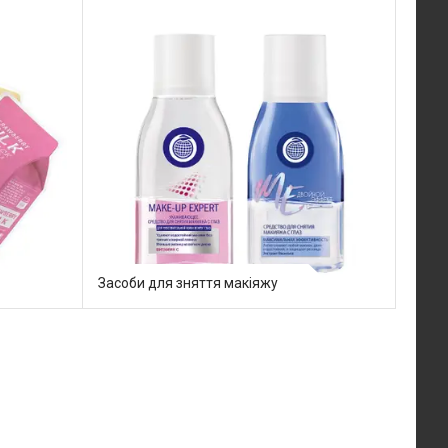
Засоби для зняття макіяжу