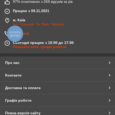
97% позитивних з 268 відгуків за рік
Працює з 09.11.2021
м. Київ
вул. Кошиця, 7а, Київ, Україна
КНОПКА
Контакти
ЗВ'ЯЗКУ
Сьогодні працює з 10:00 до 17:00
Показати весь графік роботи
Про нас
Контакти
Доставка та оплата
Графік роботи
Повна версія сайту