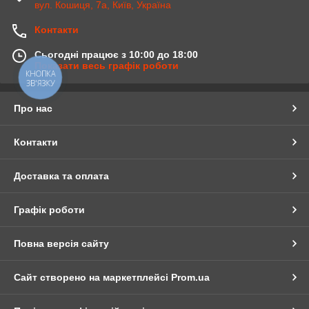
вул. Кошиця, 7а, Київ, Україна
Контакти
Сьогодні працює з 10:00 до 18:00
Показати весь графік роботи
КНОПКА
ЗВ'ЯЗКУ
Про нас
Контакти
Доставка та оплата
Графік роботи
Повна версія сайту
Сайт створено на маркетплейсі
Prom.ua