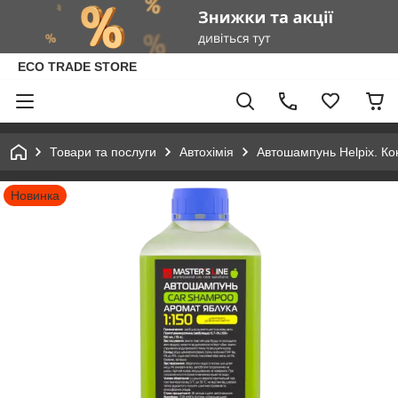
ECO TRADE STORE
Товари та послуги
Автохімія
Автошампунь Helpix. Ко
Новинка