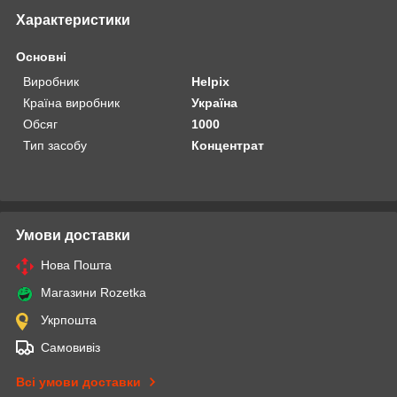
Характеристики
Основні
Виробник
Helpix
Країна виробник
Україна
Обсяг
1000
Тип засобу
Концентрат
Умови доставки
Нова Пошта
Магазини Rozetka
Укрпошта
Самовивіз
Всі умови доставки