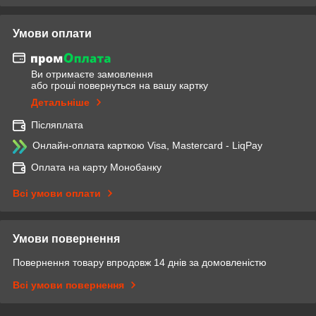
Умови оплати
Ви отримаєте замовлення
або гроші повернуться на вашу картку
Детальніше
Післяплата
Онлайн-оплата карткою Visa, Mastercard - LiqPay
Оплата на карту Монобанку
Всі умови оплати
Умови повернення
Повернення товару впродовж 14 днів за домовленістю
Всі умови повернення