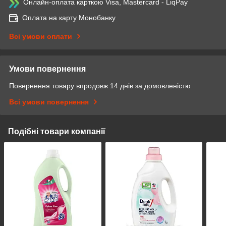
Онлайн-оплата карткою Visa, Mastercard - LiqPay
Оплата на карту Монобанку
Всі умови оплати
Умови повернення
Повернення товару впродовж 14 днів за домовленістю
Всі умови повернення
Подібні товари компанії