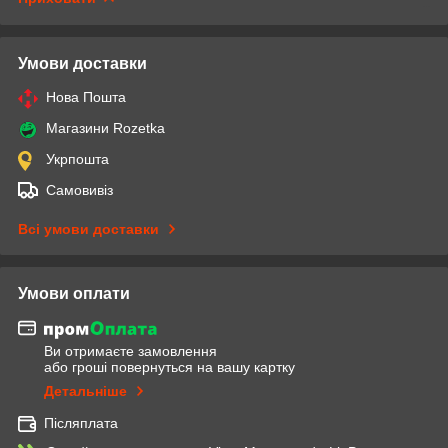
Умови доставки
Нова Пошта
Магазини Rozetka
Укрпошта
Самовивіз
Всі умови доставки
Умови оплати
Ви отримаєте замовлення
або гроші повернуться на вашу картку
Детальніше
Післяплата