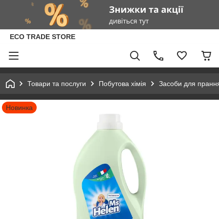
ECO TRADE STORE
Товари та послуги
Побутова хімія
Засоби для пранн
Новинка