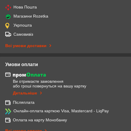
Нова Пошта
Магазини Rozetka
Укрпошта
Самовивіз
Всі умови доставки
Умови оплати
Ви отримаєте замовлення
або гроші повернуться на вашу картку
Детальніше
Післяплата
Онлайн-оплата карткою Visa, Mastercard - LiqPay
Оплата на карту Монобанку
Всі умови оплати