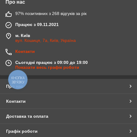
Про нас
97% позитивних з 268 відгуків за рік
Працює з 09.11.2021
м. Київ
вул. Кошиця, 7а, Київ, Україна
Контакти
Сьогодні працює з 09:00 до 19:00
Показати весь графік роботи
КНОПКА
ЗВ'ЯЗКУ
Про нас
Контакти
Доставка та оплата
Графік роботи