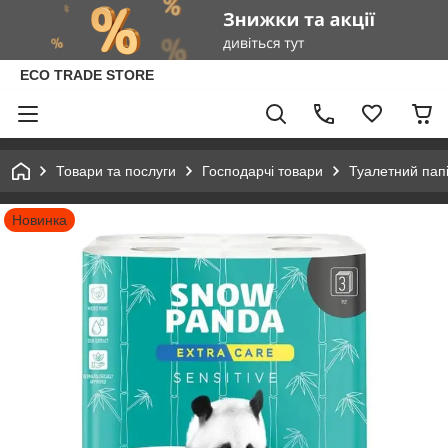
ECO TRADE STORE
Товари та послуги
Господарчі товари
Туалетний пап
Новинка