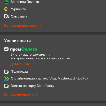
Магазини Rozetka
Укрпошта
Самовивіз
Всі умови доставки
Умови оплати
Ви отримаєте замовлення
або гроші повернуться на вашу картку
Детальніше
Післяплата
Онлайн-оплата карткою Visa, Mastercard - LiqPay
Оплата на карту Монобанку
Всі умови оплати