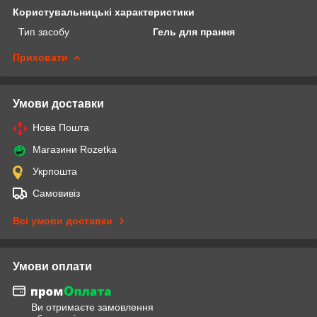
Користувальницькі характеристики
Тип засобу
Гель для прання
Приховати
Умови доставки
Нова Пошта
Магазини Rozetka
Укрпошта
Самовивіз
Всі умови доставки
Умови оплати
Ви отримаєте замовлення