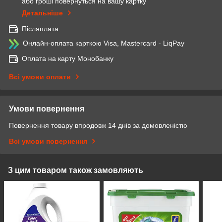
або гроші повернуться на вашу картку
Детальніше
Післяплата
Онлайн-оплата карткою Visa, Mastercard - LiqPay
Оплата на карту Монобанку
Всі умови оплати
Умови повернення
Повернення товару впродовж 14 днів за домовленістю
Всі умови повернення
З цим товаром також замовляють