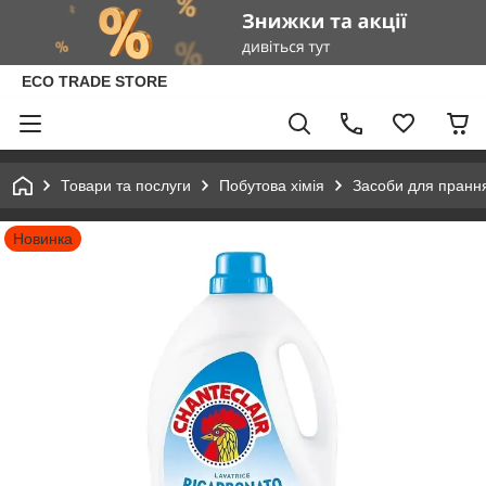
ECO TRADE STORE
Товари та послуги
Побутова хімія
Засоби для пранн
Новинка