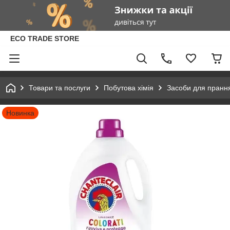
ECO TRADE STORE
Товари та послуги
Побутова хімія
Засоби для пранн
Новинка