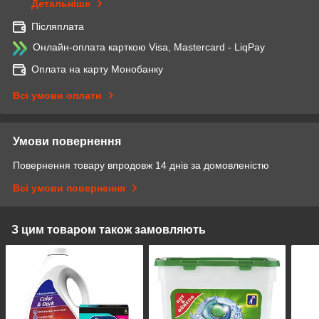
Детальніше
Післяплата
Онлайн-оплата карткою Visa, Mastercard - LiqPay
Оплата на карту Монобанку
Всі умови оплати
Умови повернення
Повернення товару впродовж 14 днів за домовленістю
Всі умови повернення
З цим товаром також замовляють