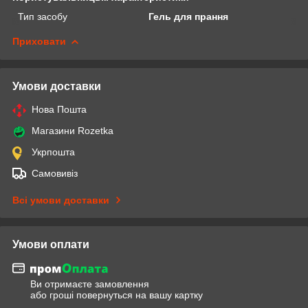
Тип засобу
Гель для прання
Приховати
Умови доставки
Нова Пошта
Магазини Rozetka
Укрпошта
Самовивіз
Всі умови доставки
Умови оплати
Ви отримаєте замовлення
або гроші повернуться на вашу картку