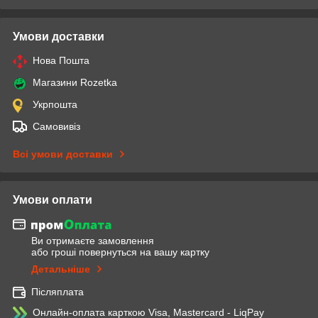
Умови доставки
Нова Пошта
Магазини Rozetka
Укрпошта
Самовивіз
Всі умови доставки
Умови оплати
Ви отримаєте замовлення
або гроші повернуться на вашу картку
Детальніше
Післяплата
Онлайн-оплата карткою Visa, Mastercard - LiqPay