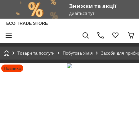
ECO TRADE STORE
Товари та послуги
Побутова хімія
Засоби для приби
Новинка