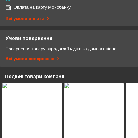
Оплата на карту Монобанку
Всі умови оплати
Умови повернення
Повернення товару впродовж 14 днів за домовленістю
Всі умови повернення
Подібні товари компанії