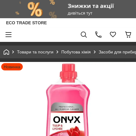
ECO TRADE STORE
Товари та послуги
Побутова хімія
Засоби для приби
Новинка