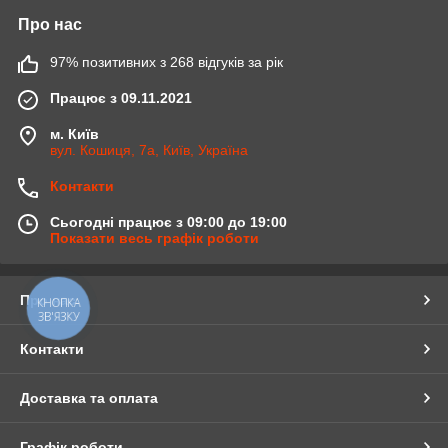
Про нас
97% позитивних з 268 відгуків за рік
Працює з 09.11.2021
м. Київ
вул. Кошиця, 7а, Київ, Україна
Контакти
Сьогодні працює з 09:00 до 19:00
Показати весь графік роботи
Про нас
КНОПКА
ЗВ'ЯЗКУ
Контакти
Доставка та оплата
Графік роботи