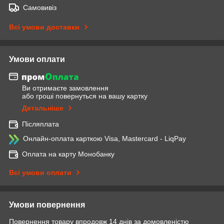
Самовивіз
Всі умови доставки
Умови оплати
Ви отримаєте замовлення
або гроші повернуться на вашу картку
Детальніше
Післяплата
Онлайн-оплата карткою Visa, Mastercard - LiqPay
Оплата на карту Монобанку
Всі умови оплати
Умови повернення
Повернення товару впродовж 14 днів за домовленістю