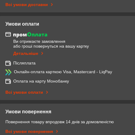
Всі умови доставки
Умови оплати
Ви отримаєте замовлення
або гроші повернуться на вашу картку
Детальніше
Післяплата
Онлайн-оплата карткою Visa, Mastercard - LiqPay
Оплата на карту Монобанку
Всі умови оплати
Умови повернення
Повернення товару впродовж 14 днів за домовленістю
Всі умови повернення