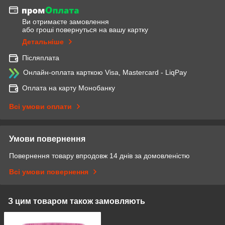
Ви отримаєте замовлення
або гроші повернуться на вашу картку
Детальніше
Післяплата
Онлайн-оплата карткою Visa, Mastercard - LiqPay
Оплата на карту Монобанку
Всі умови оплати
Умови повернення
Повернення товару впродовж 14 днів за домовленістю
Всі умови повернення
З цим товаром також замовляють