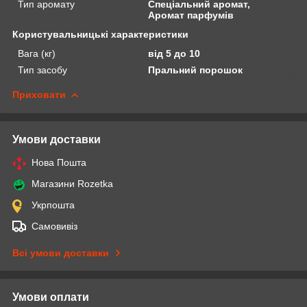
Тип аромату
Спеціальний аромат,
Аромат парфумів
Користувальницькі характеристики
Вага (кг)
від 5 до 10
Тип засобу
Пральний порошок
Приховати
Умови доставки
Нова Пошта
Магазини Rozetka
Укрпошта
Самовивіз
Всі умови доставки
Умови оплати