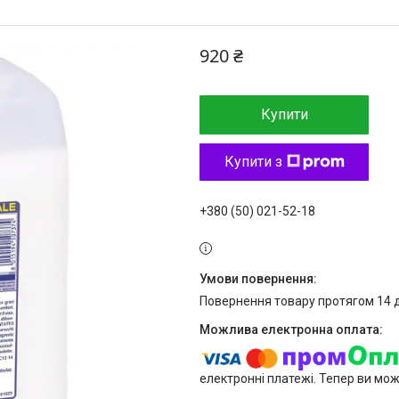
920 ₴
Купити
Купити з
+380 (50) 021-52-18
повернення товару протягом 14 
електронні платежі. Тепер ви мо