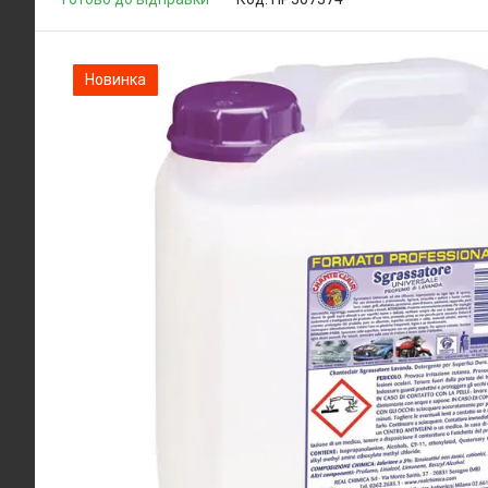
Новинка