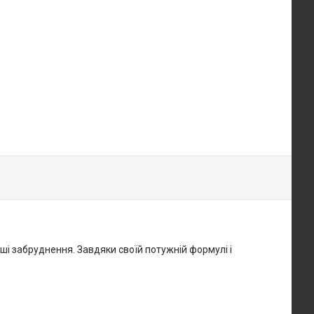
іші забруднення. Завдяки своїй потужній формулі і