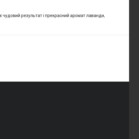
є чудовий результат і прекрасний аромат лаванди,