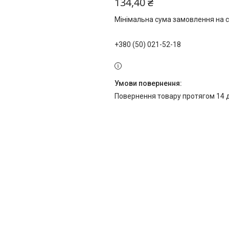
134,40 ₴
Мінімальна сума замовлення на с
+380 (50) 021-52-18
повернення товару протягом 14 