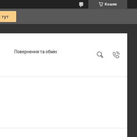
Кошик
Повернення та обмін