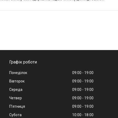
Графік роботи
Понеділок
09:00
19:00
Вівторок
09:00
19:00
Середа
09:00
19:00
Четвер
09:00
19:00
Пʼятниця
09:00
19:00
Субота
10:00
18:00