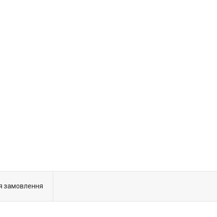
я замовлення