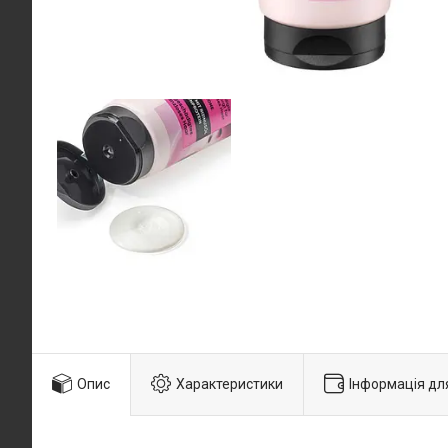
Опис
Характеристики
Інформація дл