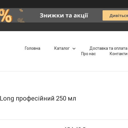
Головна
Каталог
Доставка та оплата
Про нас
Контакти
 Long професійний 250 мл