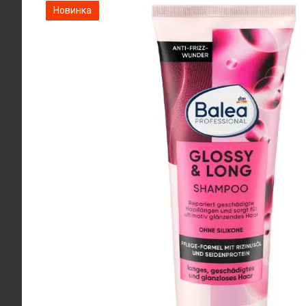
Новинка