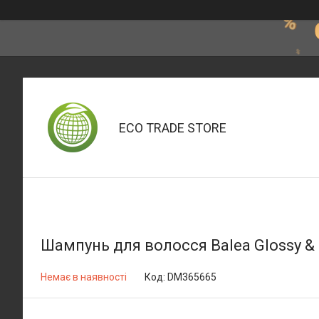
ECO TRADE STORE
Шампунь для волосся Balea Glossy &
Немає в наявності
Код:
DM365665