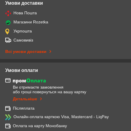
Умови доставки
Нова Пошта
Магазини Rozetka
Укрпошта
Самовивіз
Всі умови доставки
Умови оплати
Ви отримаєте замовлення
або гроші повернуться на вашу картку
Детальніше
Післяплата
Онлайн-оплата карткою Visa, Mastercard - LiqPay
Оплата на карту Монобанку