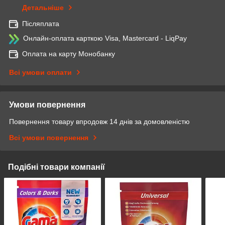
Детальніше
Післяплата
Онлайн-оплата карткою Visa, Mastercard - LiqPay
Оплата на карту Монобанку
Всі умови оплати
Умови повернення
Повернення товару впродовж 14 днів за домовленістю
Всі умови повернення
Подібні товари компанії