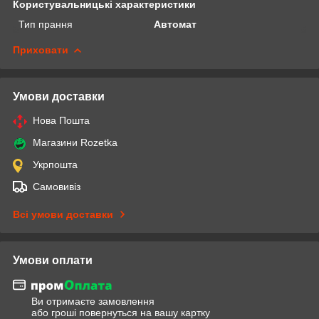
Користувальницькі характеристики
Тип прання
Автомат
Приховати
Умови доставки
Нова Пошта
Магазини Rozetka
Укрпошта
Самовивіз
Всі умови доставки
Умови оплати
Ви отримаєте замовлення
або гроші повернуться на вашу картку