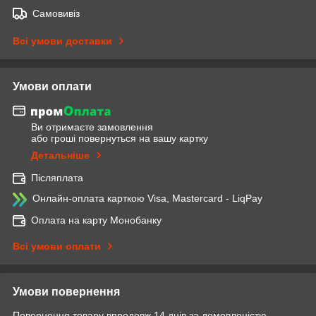
Самовивіз
Всі умови доставки
Умови оплати
Ви отримаєте замовлення
або гроші повернуться на вашу картку
Детальніше
Післяплата
Онлайн-оплата карткою Visa, Mastercard - LiqPay
Оплата на карту Монобанку
Всі умови оплати
Умови повернення
Повернення товару впродовж 14 днів за домовленістю