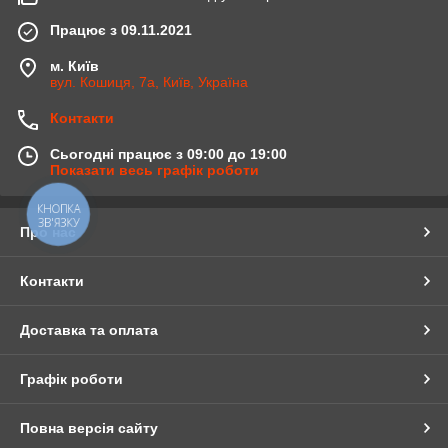
Працює з 09.11.2021
м. Київ
вул. Кошиця, 7а, Київ, Україна
Контакти
Сьогодні працює з 09:00 до 19:00
Показати весь графік роботи
КНОПКА
ЗВ'ЯЗКУ
Про нас
Контакти
Доставка та оплата
Графік роботи
Повна версія сайту