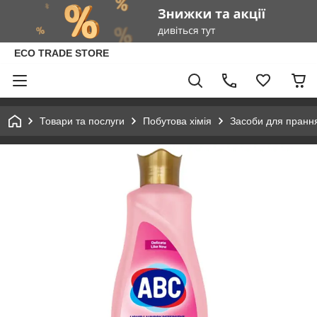
ECO TRADE STORE
Товари та послуги
Побутова хімія
Засоби для пранн