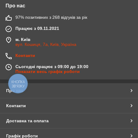
Про нас
97% позитивних з 268 відгуків за рік
Працює з 09.11.2021
м. Київ
вул. Кошиця, 7а, Київ, Україна
Контакти
Сьогодні працює з 09:00 до 19:00
Показати весь графік роботи
КНОПКА
ЗВ'ЯЗКУ
Про нас
Контакти
Доставка та оплата
Графік роботи