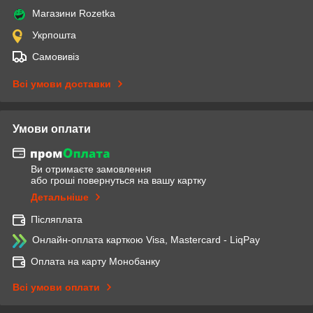
Магазини Rozetka
Укрпошта
Самовивіз
Всі умови доставки
Умови оплати
Ви отримаєте замовлення
або гроші повернуться на вашу картку
Детальніше
Післяплата
Онлайн-оплата карткою Visa, Mastercard - LiqPay
Оплата на карту Монобанку
Всі умови оплати