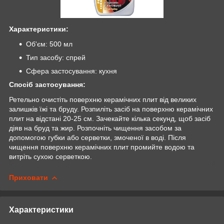
Характеристики:
Об'єм: 500 мл
Тип засобу: спрей
Сфера застосування: кухня
Спосіб застосування:
Ретельно очистіть поверхню керамічних плит від великих
залишків їжі та бруду. Розпиліть засіб на поверхню керамічних
плит на відстані 20-25 см. Зачекайте кілька секунд, щоб засіб
діяв на бруд та жир. Розпочніть чищення засобом за
допомогою губки або серветки, змоченої в воді. Після
чищення поверхню керамічних плит промийте водою та
витріть сухою серветкою.
Приховати
Характеристики