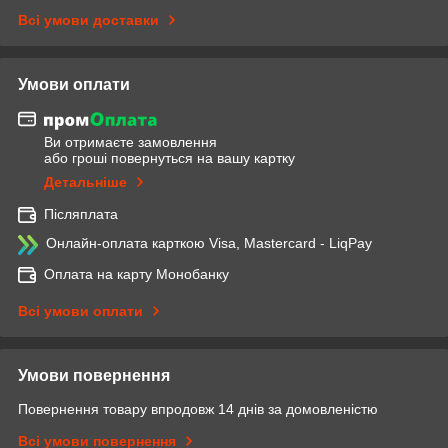
Всі умови доставки
Умови оплати
Ви отримаєте замовлення
або гроші повернуться на вашу картку
Детальніше
Післяплата
Онлайн-оплата карткою Visa, Mastercard - LiqPay
Оплата на карту Монобанку
Всі умови оплати
Умови повернення
Повернення товару впродовж 14 днів за домовленістю
Всі умови повернення