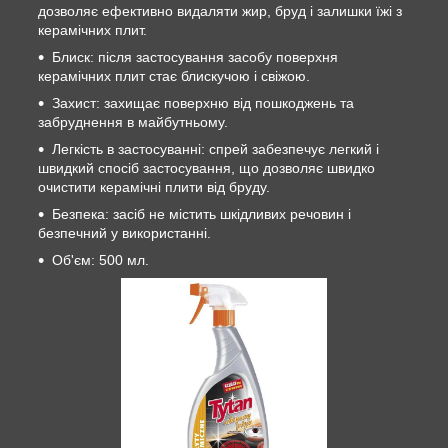
дозволяє ефективно видаляти жир, бруд і залишки їжі з
керамічних плит.
Блиск: після застосування засобу поверхня
керамічних плит стає блискучою і свіжою.
Захист: захищає поверхню від пошкоджень та
забруднення в майбутньому.
Легкість в застосуванні: спрей забезпечує легкий і
швидкий спосіб застосування, що дозволяє швидко
очистити керамічні плити від бруду.
Безпека: засіб не містить шкідливих речовин і
безпечний у використанні.
Об'єм: 500 мл.