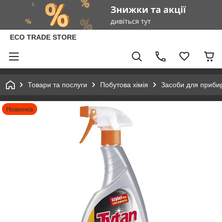
ECO TRADE STORE
Товари та послуги
Побутова хімія
Засоби для приби
Новинка