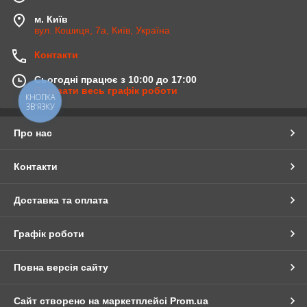
м. Київ
вул. Кошиця, 7а, Київ, Україна
Контакти
Сьогодні працює з 10:00 до 17:00
Показати весь графік роботи
КНОПКА
ЗВ'ЯЗКУ
Про нас
Контакти
Доставка та оплата
Графік роботи
Повна версія сайту
Сайт створено на маркетплейсі
Prom.ua