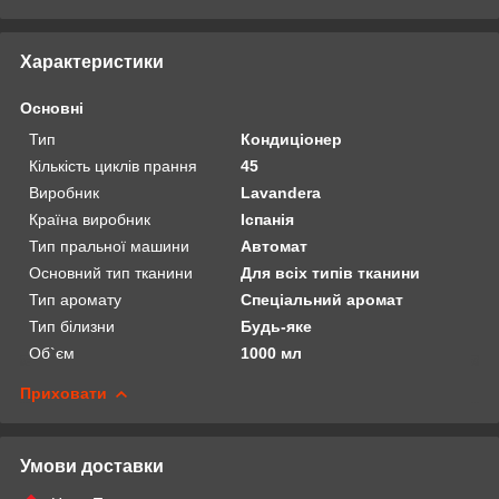
Характеристики
Основні
Тип
Кондиціонер
Кількість циклів прання
45
Виробник
Lavandera
Країна виробник
Іспанія
Тип пральної машини
Автомат
Основний тип тканини
Для всіх типів тканини
Тип аромату
Спеціальний аромат
Тип білизни
Будь-яке
Об`єм
1000 мл
Приховати
Умови доставки