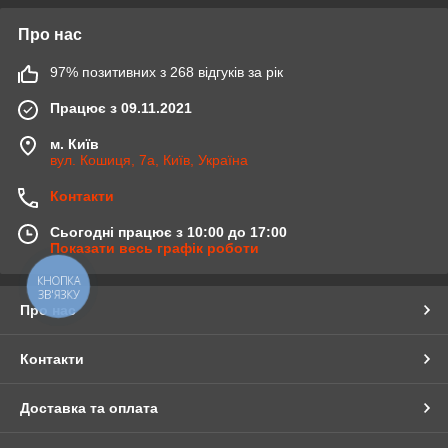
Про нас
97% позитивних з 268 відгуків за рік
Працює з 09.11.2021
м. Київ
вул. Кошиця, 7а, Київ, Україна
Контакти
Сьогодні працює з 10:00 до 17:00
Показати весь графік роботи
КНОПКА
ЗВ'ЯЗКУ
Про нас
Контакти
Доставка та оплата