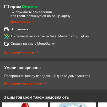
Ви отримаєте замовлення
або гроші повернуться на вашу картку
Детальніше
Післяплата
Онлайн-оплата карткою Visa, Mastercard - LiqPay
Оплата на карту Монобанку
Всі умови оплати
Умови повернення
Повернення товару впродовж 14 днів за домовленістю
Всі умови повернення
З цим товаром також замовляють