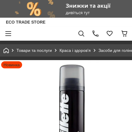
ECO TRADE STORE
Товари та послуги
Краса і здоров'я
Засоби для голін
Новинка