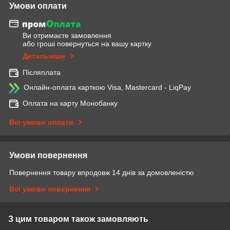
Умови оплати
Ви отримаєте замовлення
або гроші повернуться на вашу картку
Детальніше
Післяплата
Онлайн-оплата карткою Visa, Mastercard - LiqPay
Оплата на карту Монобанку
Всі умови оплати
Умови повернення
Повернення товару впродовж 14 днів за домовленістю
Всі умови повернення
З цим товаром також замовляють