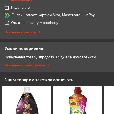
Післяплата
Онлайн-оплата карткою Visa, Mastercard - LiqPay
Оплата на карту Монобанку
Всі умови оплати
Умови повернення
Повернення товару впродовж 14 днів за домовленістю
Всі умови повернення
З цим товаром також замовляють