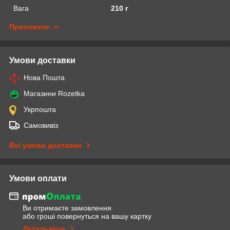
Вага
210 г
Приховати
Умови доставки
Нова Пошта
Магазини Rozetka
Укрпошта
Самовивіз
Всі умови доставки
Умови оплати
Ви отримаєте замовлення
або гроші повернуться на вашу картку
Детальніше