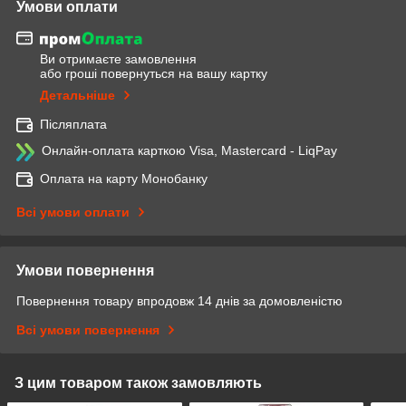
Умови оплати
Ви отримаєте замовлення
або гроші повернуться на вашу картку
Детальніше
Післяплата
Онлайн-оплата карткою Visa, Mastercard - LiqPay
Оплата на карту Монобанку
Всі умови оплати
Умови повернення
Повернення товару впродовж 14 днів за домовленістю
Всі умови повернення
З цим товаром також замовляють