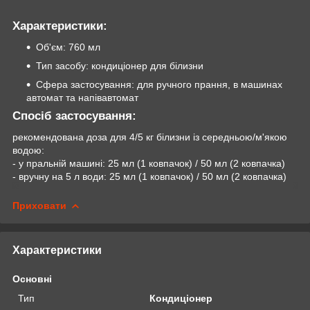
Характеристики:
Об'єм: 760 мл
Тип засобу: кондиціонер для білизни
Сфера застосування: для ручного прання, в машинах
автомат та напівавтомат
Спосіб застосування:
рекомендована доза для 4/5 кг білизни із середньою/м'якою
водою:
- у пральній машині: 25 мл (1 ковпачок) / 50 мл (2 ковпачка)
- вручну на 5 л води: 25 мл (1 ковпачок) / 50 мл (2 ковпачка)
Приховати
Характеристики
Основні
Тип
Кондиціонер