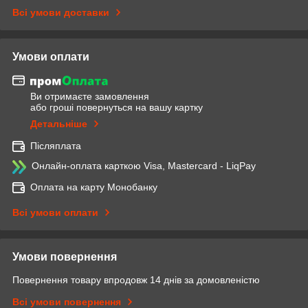
Всі умови доставки
Умови оплати
Ви отримаєте замовлення
або гроші повернуться на вашу картку
Детальніше
Післяплата
Онлайн-оплата карткою Visa, Mastercard - LiqPay
Оплата на карту Монобанку
Всі умови оплати
Умови повернення
Повернення товару впродовж 14 днів за домовленістю
Всі умови повернення