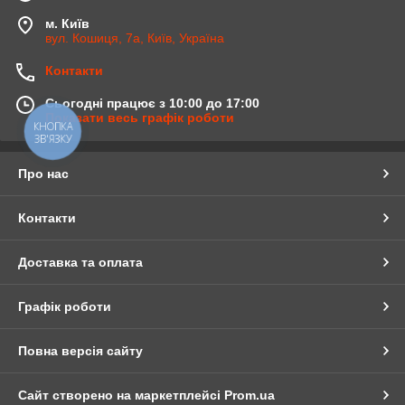
м. Київ
вул. Кошиця, 7а, Київ, Україна
Контакти
Сьогодні працює з 10:00 до 17:00
Показати весь графік роботи
КНОПКА
ЗВ'ЯЗКУ
Про нас
Контакти
Доставка та оплата
Графік роботи
Повна версія сайту
Сайт створено на маркетплейсі
Prom.ua