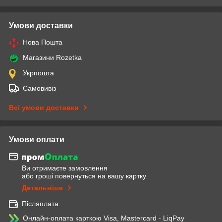
Умови доставки
Нова Пошта
Магазини Rozetka
Укрпошта
Самовивіз
Всі умови доставки
Умови оплати
Ви отримаєте замовлення
або гроші повернуться на вашу картку
Детальніше
Післяплата
Онлайн-оплата карткою Visa, Mastercard - LiqPay