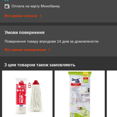
Оплата на карту Монобанку
Всі умови оплати
Умови повернення
Повернення товару впродовж 14 днів за домовленістю
Всі умови повернення
З цим товаром також замовляють