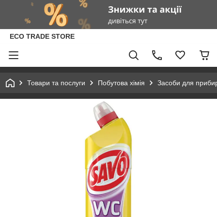
ECO TRADE STORE
Товари та послуги
Побутова хімія
Засоби для приби