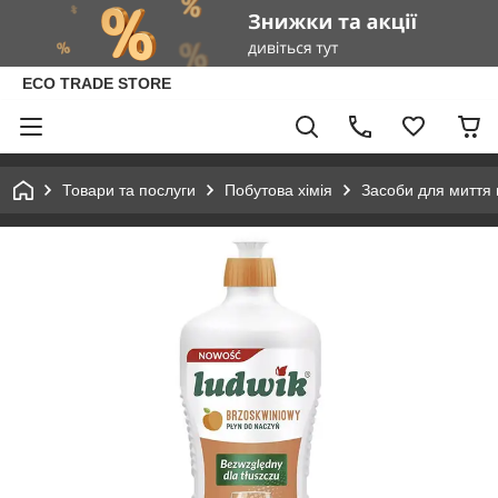
ECO TRADE STORE
Товари та послуги
Побутова хімія
Засоби для миття 