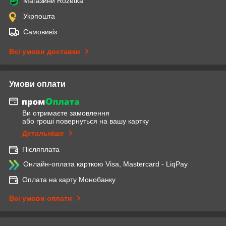
Магазини Rozetka
Укрпошта
Самовивіз
Всі умови доставки
Умови оплати
Ви отримаєте замовлення
або гроші повернуться на вашу картку
Детальніше
Післяплата
Онлайн-оплата карткою Visa, Mastercard - LiqPay
Оплата на карту Монобанку
Всі умови оплати