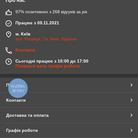
Про нас
97% позитивних з 268 відгуків за рік
Працює з 09.11.2021
м. Київ
вул. Кошиця, 7а, Київ, Україна
Контакти
Сьогодні працює з 10:00 до 17:00
Показати весь графік роботи
Про нас
КНОПКА
ЗВ'ЯЗКУ
Контакти
Доставка та оплата
Графік роботи