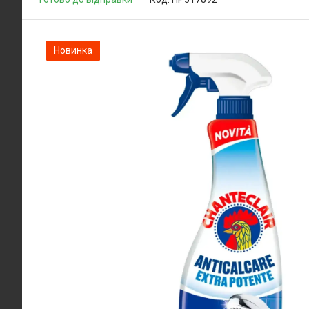
Новинка