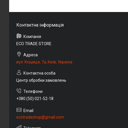
ECO TRADE STORE
вул. Кошиця, 7а, Київ, Україна
Центр обробки замовлень
+380 (50) 021-52-18
ecotradeshop@gmail.com