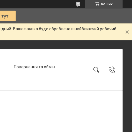
Кошик
ихідний. Ваша заявка буде оброблена в найближчий робочий
Повернення та обмін