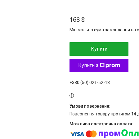
168 ₴
Мінімальна сума замовлення на с
Купити
Купити з
+380 (50) 021-52-18
повернення товару протягом 14 