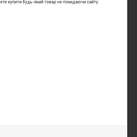
жете купити будь-який товар не покидаючи сайту.