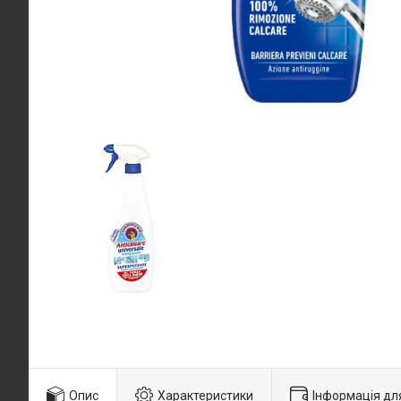
Опис
Характеристики
Інформація дл