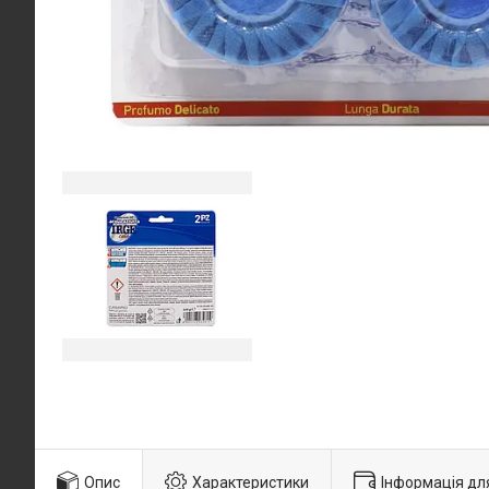
Опис
Характеристики
Інформація дл