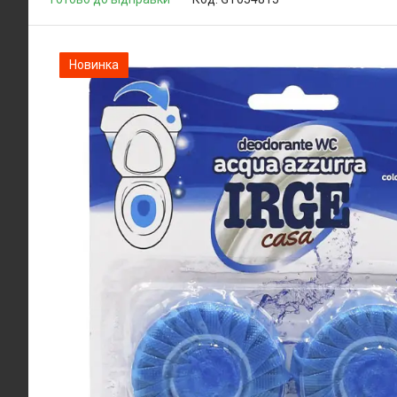
Новинка