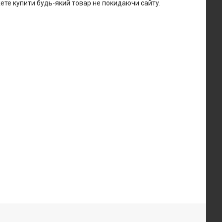
жете купити будь-який товар не покидаючи сайту.