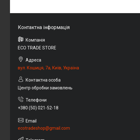
ECO TRADE STORE
вул. Кошиця, 7а, Київ, Україна
Центр обробки замовлень
+380 (50) 021-52-18
ecotradeshop@gmail.com