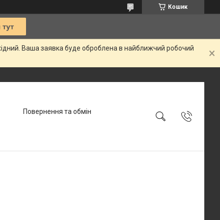
Кошик
ихідний. Ваша заявка буде оброблена в найближчий робочий
Повернення та обмін