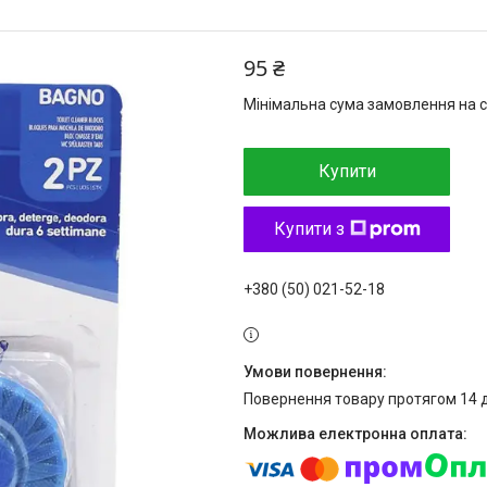
95 ₴
Мінімальна сума замовлення на с
Купити
Купити з
+380 (50) 021-52-18
повернення товару протягом 14 