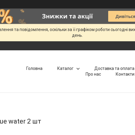
ення та повідомлення, оскільки за її графіком роботи сьогодні в
день.
Головна
Каталог
Доставка та оплата
Про нас
Контакти
ue water 2 шт