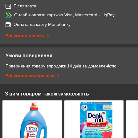
Післяплата
Онлайн-оплата карткою Visa, Mastercard - LiqPay
Оплата на карту Монобанку
Всі умови оплати
Умови повернення
Повернення товару впродовж 14 днів за домовленістю
Всі умови повернення
З цим товаром також замовляють