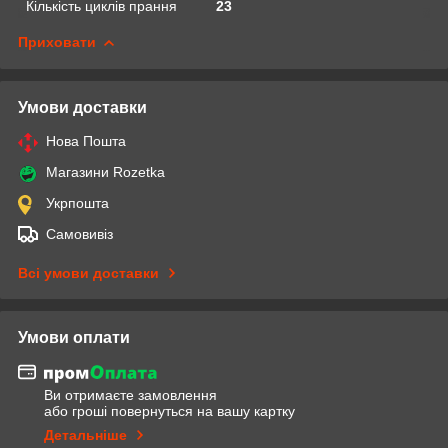
Кількість циклів прання
23
Приховати
Умови доставки
Нова Пошта
Магазини Rozetka
Укрпошта
Самовивіз
Всі умови доставки
Умови оплати
Ви отримаєте замовлення
або гроші повернуться на вашу картку
Детальніше