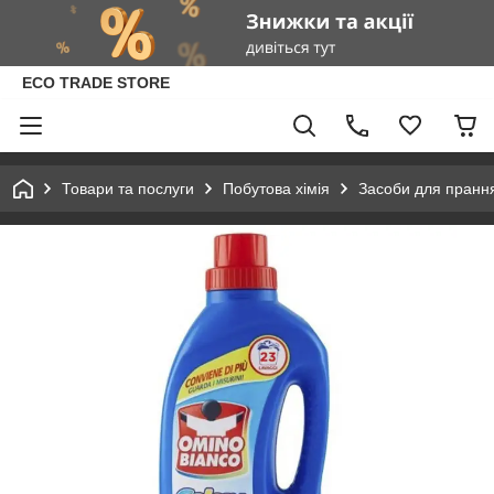
ECO TRADE STORE
Товари та послуги
Побутова хімія
Засоби для пранн