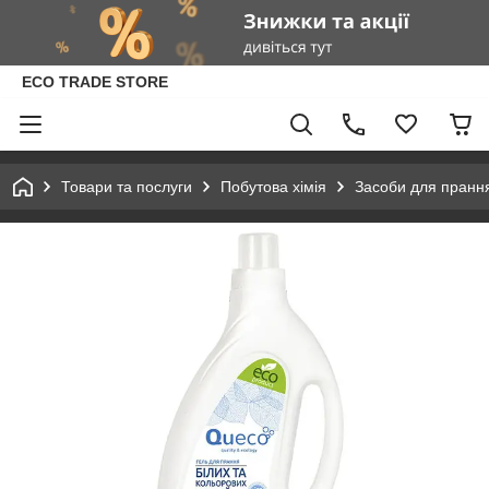
ECO TRADE STORE
Товари та послуги
Побутова хімія
Засоби для пранн