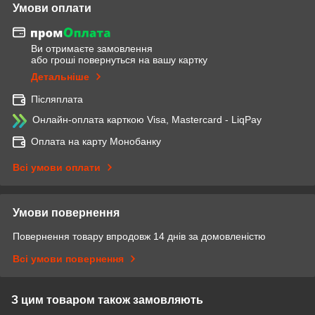
Умови оплати
Ви отримаєте замовлення
або гроші повернуться на вашу картку
Детальніше
Післяплата
Онлайн-оплата карткою Visa, Mastercard - LiqPay
Оплата на карту Монобанку
Всі умови оплати
Умови повернення
Повернення товару впродовж 14 днів за домовленістю
Всі умови повернення
З цим товаром також замовляють