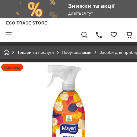
ECO TRADE STORE
Товари та послуги
Побутова хімія
Засоби для приби
Новинка