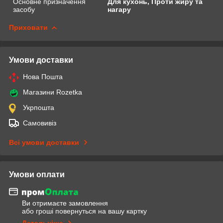
Основне призначення
Для кухонь, Проти жиру та
засобу
нагару
Приховати
Умови доставки
Нова Пошта
Магазини Rozetka
Укрпошта
Самовивіз
Всі умови доставки
Умови оплати
Ви отримаєте замовлення
або гроші повернуться на вашу картку