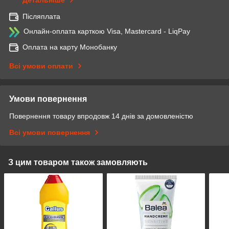
Детальніше
Післяплата
Онлайн-оплата карткою Visa, Mastercard - LiqPay
Оплата на карту Монобанку
Всі умови оплати
Умови повернення
Повернення товару впродовж 14 днів за домовленістю
Всі умови повернення
З цим товаром також замовляють