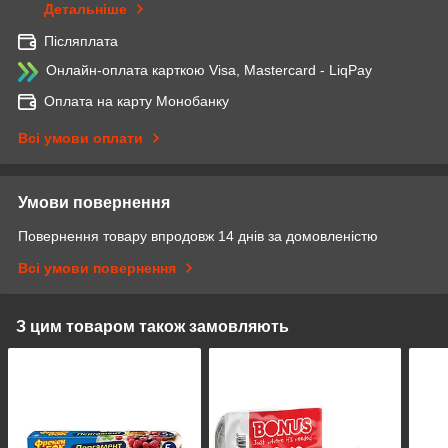
Детальніше
Післяплата
Онлайн-оплата карткою Visa, Mastercard - LiqPay
Оплата на карту Монобанку
Всі умови оплати
Умови повернення
Повернення товару впродовж 14 днів за домовленістю
Всі умови повернення
З цим товаром також замовляють