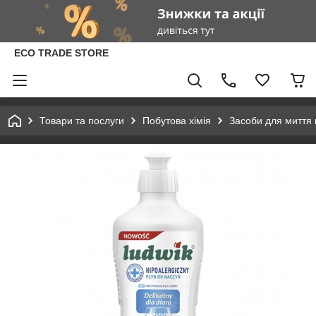
ECO TRADE STORE
Товари та послуги
Побутова хімія
Засоби для миття 