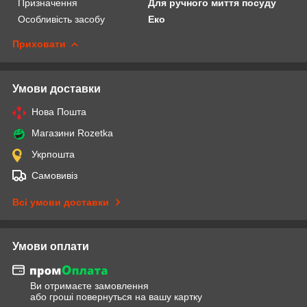
Призначення
Для ручного миття посуду
Особливість засобу
Еко
Приховати
Умови доставки
Нова Пошта
Магазини Rozetka
Укрпошта
Самовивіз
Всі умови доставки
Умови оплати
Ви отримаєте замовлення
або гроші повернуться на вашу картку