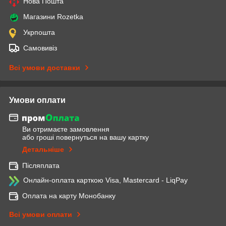
Нова Пошта
Магазини Rozetka
Укрпошта
Самовивіз
Всі умови доставки
Умови оплати
Ви отримаєте замовлення
або гроші повернуться на вашу картку
Детальніше
Післяплата
Онлайн-оплата карткою Visa, Mastercard - LiqPay
Оплата на карту Монобанку
Всі умови оплати