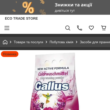
ECO TRADE STORE
Товари та послуги
Побутова хімія
Засоби для пранн
Новинка