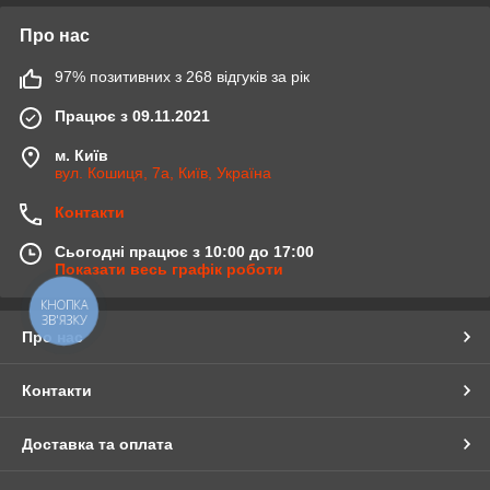
Про нас
97% позитивних з 268 відгуків за рік
Працює з 09.11.2021
м. Київ
вул. Кошиця, 7а, Київ, Україна
Контакти
Сьогодні працює з 10:00 до 17:00
Показати весь графік роботи
КНОПКА
ЗВ'ЯЗКУ
Про нас
Контакти
Доставка та оплата