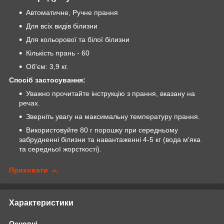
Автоматичне, Ручне прання
Для всіх видів білизни
Для кольорової та білої білизни
Кількість прань - 60
Об'єм: 3,9 кг.
Спосіб застосування:
Уважно прочитайте інструкцію з прання, вказану на
речах.
Зверніть увагу на максимальну температуру прання.
Використовуйте 80 г порошку при середньому
забрудненні білизни та навантаженні 4-5 кг (вода м'яка
та середньої жорсткості).
Приховати
Характеристики
Основні