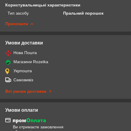
Користувальницькі характеристики
Тип засобу
Пральний порошок
Приховати
Умови доставки
Нова Пошта
Магазини Rozetka
Укрпошта
Самовивіз
Всі умови доставки
Умови оплати
Ви отримаєте замовлення