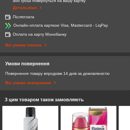
або гроші повернуться на вашу картку
Детальніше
Післяплата
Онлайн-оплата карткою Visa, Mastercard - LiqPay
Оплата на карту Монобанку
Всі умови оплати
Умови повернення
Повернення товару впродовж 14 днів за домовленістю
Всі умови повернення
З цим товаром також замовляють