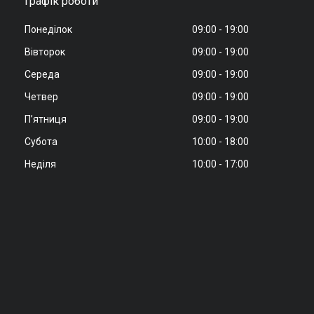
Графік роботи
Понеділок
09:00
19:00
Вівторок
09:00
19:00
Середа
09:00
19:00
Четвер
09:00
19:00
Пʼятниця
09:00
19:00
Субота
10:00
18:00
Неділя
10:00
17:00