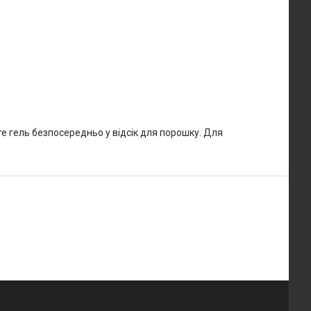
те гель безпосередньо у відсік для порошку. Для