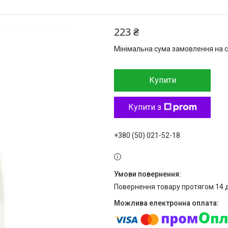
223 ₴
Мінімальна сума замовлення на с
Купити
Купити з
+380 (50) 021-52-18
повернення товару протягом 14 