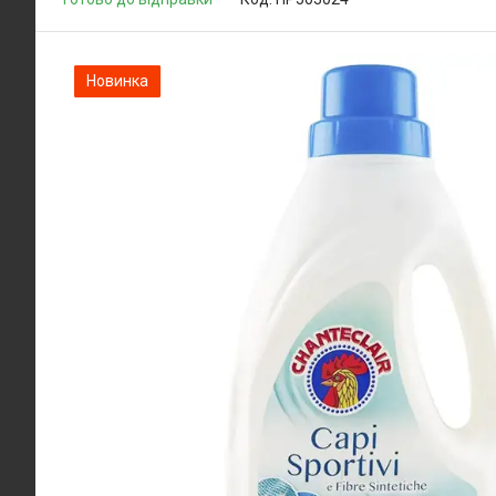
Новинка