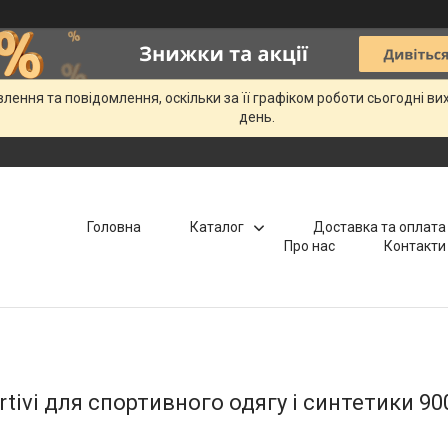
ення та повідомлення, оскільки за її графіком роботи сьогодні в
день.
Головна
Каталог
Доставка та оплата
Про нас
Контакти
ortivi для спортивного одягу і синтетики 90