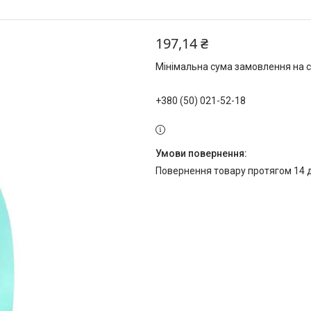
197,14 ₴
Мінімальна сума замовлення на с
+380 (50) 021-52-18
повернення товару протягом 14 