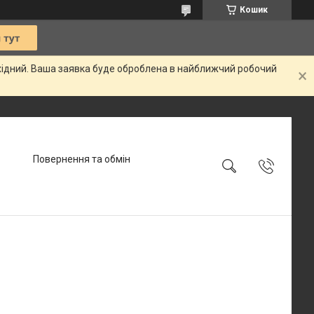
Кошик
ихідний. Ваша заявка буде оброблена в найближчий робочий
Повернення та обмін