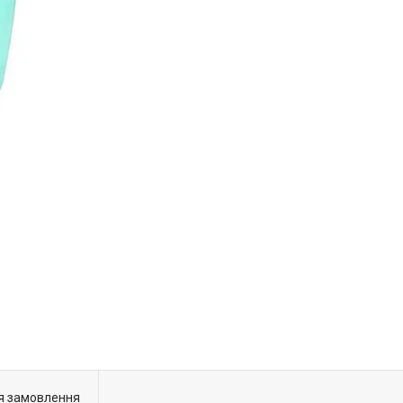
я замовлення