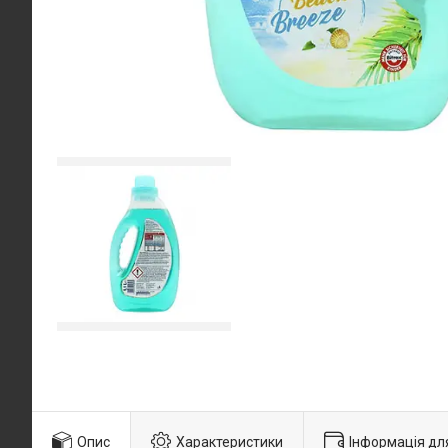
Опис
Характеристики
Інформація дл