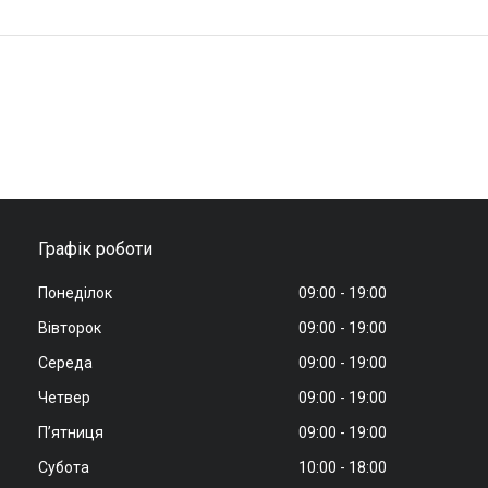
Графік роботи
Понеділок
09:00
19:00
Вівторок
09:00
19:00
Середа
09:00
19:00
Четвер
09:00
19:00
Пʼятниця
09:00
19:00
Субота
10:00
18:00