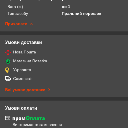
Вага (кг)
до 1
Тип засобу
Пральний порошок
Приховати
Умови доставки
Нова Пошта
Магазини Rozetka
Укрпошта
Самовивіз
Всі умови доставки
Умови оплати
Ви отримаєте замовлення