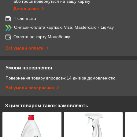
або гроші повернуться на вашу картку
Детальніше
Післяплата
Онлайн-оплата карткою Visa, Mastercard - LiqPay
Оплата на карту Монобанку
Всі умови оплати
Умови повернення
Повернення товару впродовж 14 днів за домовленістю
Всі умови повернення
З цим товаром також замовляють