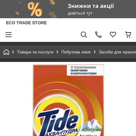
ECO TRADE STORE
Товари та послуги
Побутова хімія
Засоби для пранн