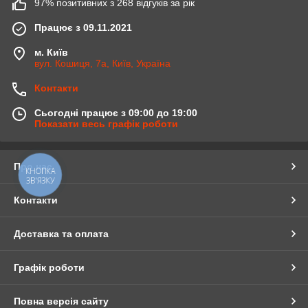
97% позитивних з 268 відгуків за рік
Працює з 09.11.2021
м. Київ
вул. Кошиця, 7а, Київ, Україна
Контакти
Сьогодні працює з 09:00 до 19:00
Показати весь графік роботи
Про нас
КНОПКА
ЗВ'ЯЗКУ
Контакти
Доставка та оплата
Графік роботи
Повна версія сайту