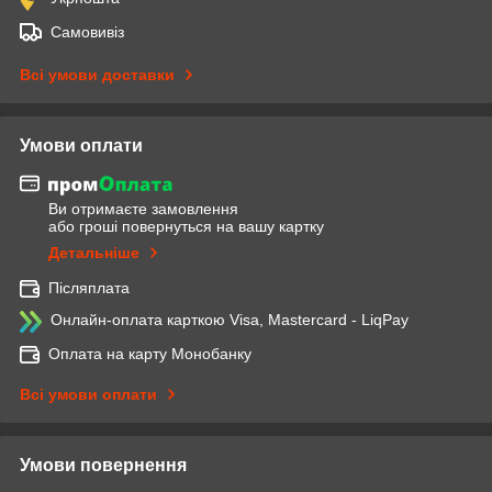
Самовивіз
Всі умови доставки
Умови оплати
Ви отримаєте замовлення
або гроші повернуться на вашу картку
Детальніше
Післяплата
Онлайн-оплата карткою Visa, Mastercard - LiqPay
Оплата на карту Монобанку
Всі умови оплати
Умови повернення