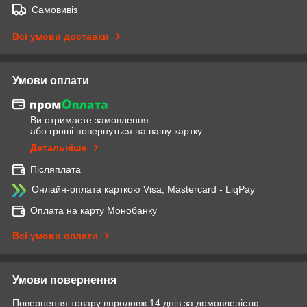
Самовивіз
Всі умови доставки
Умови оплати
Ви отримаєте замовлення
або гроші повернуться на вашу картку
Детальніше
Післяплата
Онлайн-оплата карткою Visa, Mastercard - LiqPay
Оплата на карту Монобанку
Всі умови оплати
Умови повернення
Повернення товару впродовж 14 днів за домовленістю