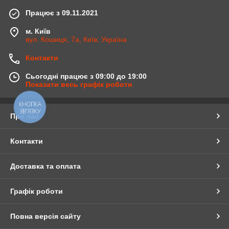
Працює з 09.11.2021
м. Київ
вул. Кошиця, 7а, Київ, Україна
Контакти
Сьогодні працює з 09:00 до 19:00
Показати весь графік роботи
КНОПКА
ЗВ'ЯЗКУ
Про нас
Контакти
Доставка та оплата
Графік роботи
Повна версія сайту