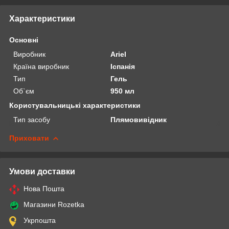
Характеристики
Основні
Виробник
Ariel
Країна виробник
Іспанія
Тип
Гель
Об`єм
950 мл
Користувальницькі характеристики
Тип засобу
Плямовивідник
Приховати
Умови доставки
Нова Пошта
Магазини Rozetka
Укрпошта