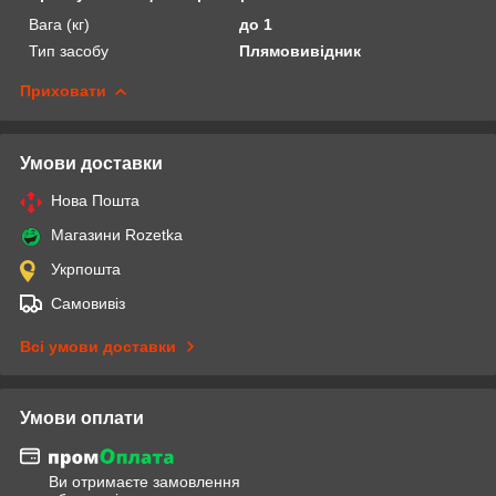
Вага (кг)
до 1
Тип засобу
Плямовивідник
Приховати
Умови доставки
Нова Пошта
Магазини Rozetka
Укрпошта
Самовивіз
Всі умови доставки
Умови оплати
Ви отримаєте замовлення