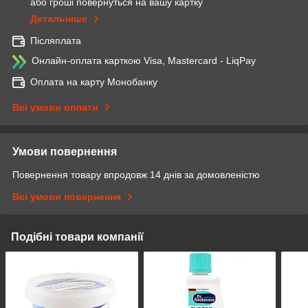
або гроші повернуться на вашу картку
Детальніше
Післяплата
Онлайн-оплата карткою Visa, Mastercard - LiqPay
Оплата на карту Монобанку
Всі умови оплати
Умови повернення
Повернення товару впродовж 14 днів за домовленістю
Всі умови повернення
Подібні товари компанії