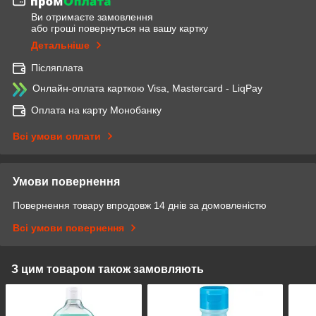
Ви отримаєте замовлення
або гроші повернуться на вашу картку
Детальніше
Післяплата
Онлайн-оплата карткою Visa, Mastercard - LiqPay
Оплата на карту Монобанку
Всі умови оплати
Умови повернення
Повернення товару впродовж 14 днів за домовленістю
Всі умови повернення
З цим товаром також замовляють