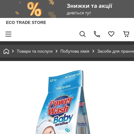
ECO TRADE STORE
Товари та послуги
Побутова хімія
Засоби для пранн