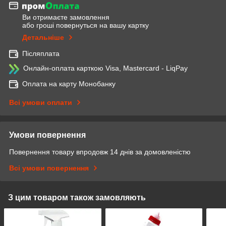
Ви отримаєте замовлення
або гроші повернуться на вашу картку
Детальніше
Післяплата
Онлайн-оплата карткою Visa, Mastercard - LiqPay
Оплата на карту Монобанку
Всі умови оплати
Умови повернення
Повернення товару впродовж 14 днів за домовленістю
Всі умови повернення
З цим товаром також замовляють