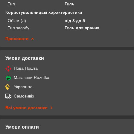
Тип
Гель
Користувальницькі характеристики
Об'єм (л)
від 3 до 5
Тип засобу
Гель для прання
Приховати
Умови доставки
Нова Пошта
Магазини Rozetka
Укрпошта
Самовивіз
Всі умови доставки
Умови оплати