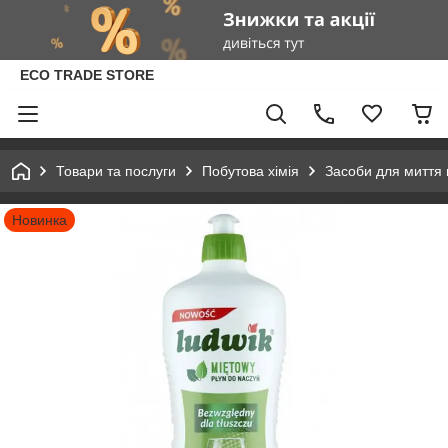
ECO TRADE STORE
Товари та послуги
Побутова хімія
Засоби для миття 
Новинка