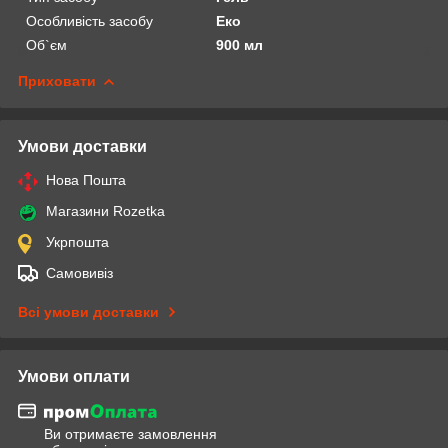
Особливість засобу
Еко
Об`єм
900 мл
Приховати
Умови доставки
Нова Пошта
Магазини Rozetka
Укрпошта
Самовивіз
Всі умови доставки
Умови оплати
Ви отримаєте замовлення