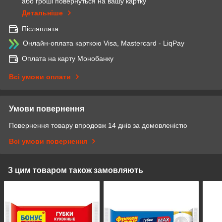
або гроші повернуться на вашу картку
Детальніше
Післяплата
Онлайн-оплата карткою Visa, Mastercard - LiqPay
Оплата на карту Монобанку
Всі умови оплати
Умови повернення
Повернення товару впродовж 14 днів за домовленістю
Всі умови повернення
З цим товаром також замовляють