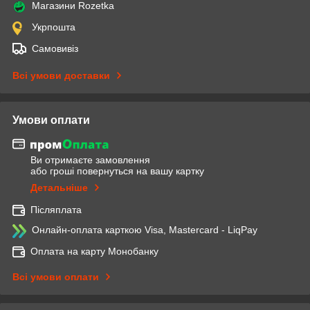
Магазини Rozetka
Укрпошта
Самовивіз
Всі умови доставки
Умови оплати
Ви отримаєте замовлення
або гроші повернуться на вашу картку
Детальніше
Післяплата
Онлайн-оплата карткою Visa, Mastercard - LiqPay
Оплата на карту Монобанку
Всі умови оплати