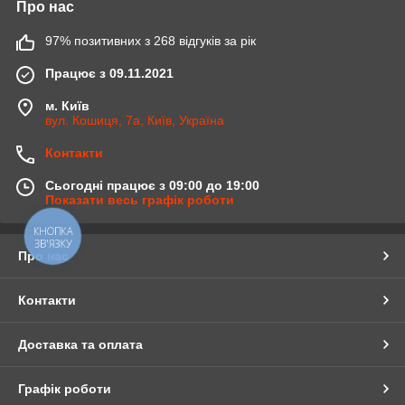
Про нас
97% позитивних з 268 відгуків за рік
Працює з 09.11.2021
м. Київ
вул. Кошиця, 7а, Київ, Україна
Контакти
Сьогодні працює з 09:00 до 19:00
Показати весь графік роботи
КНОПКА
ЗВ'ЯЗКУ
Про нас
Контакти
Доставка та оплата
Графік роботи