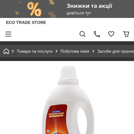
ECO TRADE STORE
Товари та послуги
Побутова хімія
Засоби для пранн