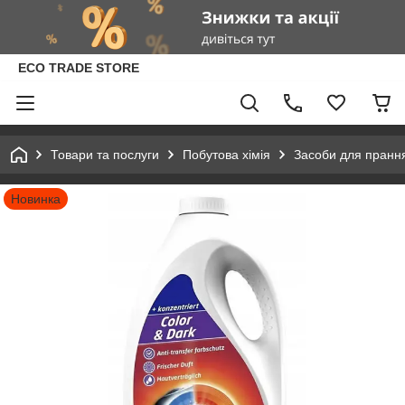
ECO TRADE STORE
Товари та послуги
Побутова хімія
Засоби для пранн
Новинка