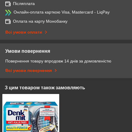
Післяплата
Онлайн-оплата карткою Visa, Mastercard - LiqPay
Оплата на карту Монобанку
Всі умови оплати
Умови повернення
Повернення товару впродовж 14 днів за домовленістю
Всі умови повернення
З цим товаром також замовляють