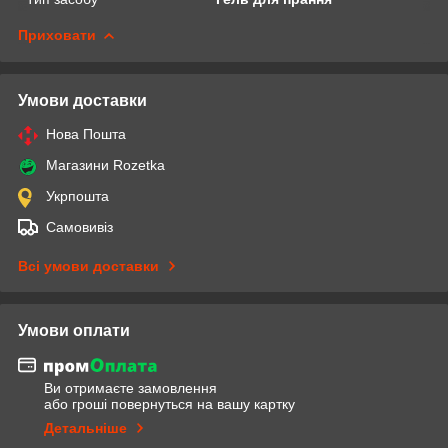
Приховати
Умови доставки
Нова Пошта
Магазини Rozetka
Укрпошта
Самовивіз
Всі умови доставки
Умови оплати
Ви отримаєте замовлення
або гроші повернуться на вашу картку
Детальніше